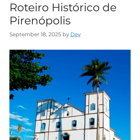
Roteiro Histórico de
Pirenópolis
September 18, 2025
by
Dev