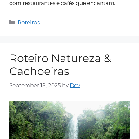
com restaurantes e cafés que encantam.
Roteiros
Roteiro Natureza &
Cachoeiras
September 18, 2025
by
Dev