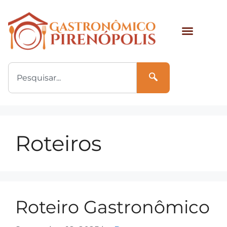
Roteiros
Roteiro Gastronômico