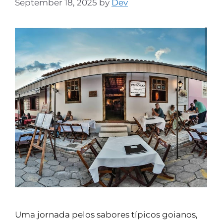
September 18, 2025
by
Dev
Uma jornada pelos sabores típicos goianos,