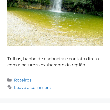
Trilhas, banho de cachoeira e contato direto
com a natureza exuberante da região.
Roteiros
Leave a comment