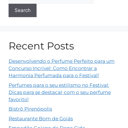
Search
Recent Posts
Desenvolvendo o Perfume Perfeito para um
Concurso Incrível: Como Encontrar a
Harmonia Perfumada para o Festival!
Perfumes para o seu estilismo no Festival:
Dicas para se destacar com o seu perfume
favorito!
Bistrô Pirenópolis
Restaurante Bom de Goiás