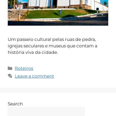
Um passeio cultural pelas ruas de pedra,
igrejas seculares e museus que contam a
história viva da cidade.
Roteiros
Leave a comment
Search